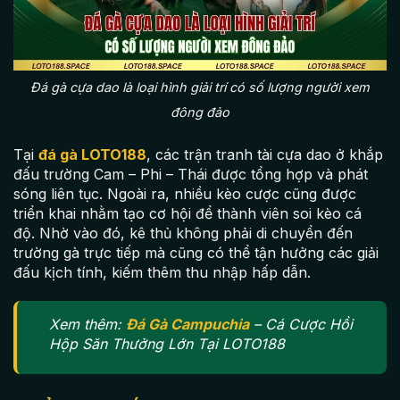
Đá gà cựa dao là loại hình giải trí có số lượng người xem
đông đảo
Tại
đá gà LOTO188
, các trận tranh tài cựa dao ở khắp
đấu trường Cam – Phi – Thái được tổng hợp và phát
sóng liên tục. Ngoài ra, nhiều kèo cược cũng được
triển khai nhằm tạo cơ hội để thành viên soi kèo cá
độ. Nhờ vào đó, kê thủ không phải di chuyển đến
trường gà trực tiếp mà cũng có thể tận hưởng các giải
đấu kịch tính, kiếm thêm thu nhập hấp dẫn.
Xem thêm:
Đá Gà Campuchia
– Cá Cược Hồi
Hộp Săn Thưởng Lớn Tại LOTO188