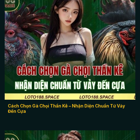
Cách Chọn Gà Chọi Thần Kê - Nhận Diện Chuẩn Từ
Vảy Đến Cựa
Cách Chọn Gà Chọi Thần Kê – Nhận Diện Chuẩn Từ Vảy
Đến Cựa