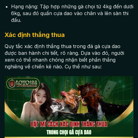
Hạng nặng: Tập hợp những gà chọi từ 4kg đến dưới
6kg, sau đó quấn cựa dao vào chân và lên sàn thi
đấu.
Xác định thắng thua
Quy tắc xác định thắng thua trong đá gà cựa dao
được ban hành chi tiết, rõ ràng. Dựa vào đó, người
xem có thể nhanh chóng nhận biết phần thắng
nghiêng về chiến kê nào. Cụ thể như sau: