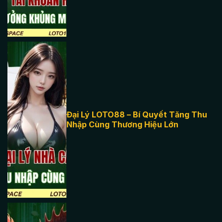
Thưởng Khủng
Mỗi Ngày
Đại Lý LOTO88
Đại Lý LOTO88 – Bí Quyết Tăng Thu
- Bí Quyết
Nhập Cùng Thương Hiệu Lớn
Tăng Thu
Nhập Cùng
Thương Hiệu
Lớn