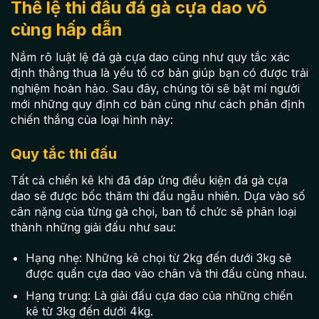
Thể lệ thi đấu đá gà cựa dao vô
cùng hấp dẫn
Nắm rõ luật lệ đá gà cựa dao cũng như quy tắc xác
định thắng thua là yếu tố cơ bản giúp bạn có được trải
nghiệm hoàn hảo. Sau đây, chúng tôi sẽ bật mí người
mới những quy định cơ bản cũng như cách phân định
chiến thắng của loại hình này:
Quy tắc thi đấu
Tất cả chiến kê khi đã đáp ứng điều kiện đá gà cựa
dao sẽ được bốc thăm thi đấu ngẫu nhiên. Dựa vào số
cân nặng của từng gà chọi, ban tổ chức sẽ phân loại
thành những giải đấu như sau:
Hạng nhẹ: Những kê chọi từ 2kg đến dưới 3kg sẽ
được quấn cựa dao vào chân và thi đấu cùng nhau.
Hạng trung: Là giải đấu cựa dao của những chiến
kê từ 3kg đến dưới 4kg.