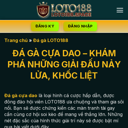
Bỏ
qua
nội
dung
ĐĂNG KÝ
ĐĂNG NHẬP
Trang chủ
»
Đá gà LOTO188
ĐÁ GÀ CỰA DAO – KHÁM
PHÁ NHỮNG GIẢI ĐẤU NẢY
LỬA, KHỐC LIỆT
Đá gà cựa dao
là loại hình cá cược hấp dẫn, được
đông đảo hội viên LOTO188 ưa chuộng và tham gia sôi
nổi. Bạn sẽ được chứng kiến các màn tranh tài gay
cấn cùng cơ hội soi kèo để mang về thắng lớn. Những
nét đặc sắc của hình thức giải trí này sẽ được bật mí
qua bài viết dưới đây.