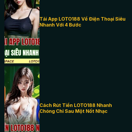
Tải App
Tải App LOTO188 Về Điện Thoại Siêu
Nhanh Với 4 Bước
LOTO188 Về
Điện Thoại
Siêu Nhanh Với
4 Bước
Cách Rút Tiền
Cách Rút Tiền LOTO188 Nhanh
Chóng Chỉ Sau Một Nốt Nhạc
LOTO188
Nhanh Chóng
Chỉ Sau Một