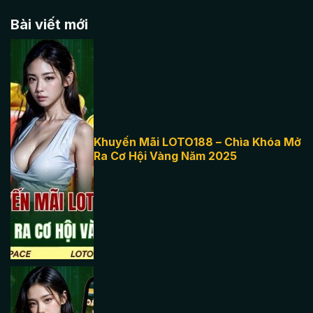
Bài viết mới
Khuyến Mãi
Khuyến Mãi LOTO188 – Chìa Khóa Mở
LOTO188 -
Ra Cơ Hội Vàng Năm 2025
Chìa Khóa Mở
Ra Cơ Hội
Vàng Năm
2025