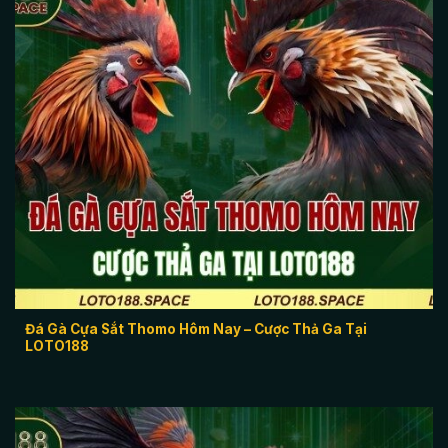
Đá Gà Cựa Sắt Thomo Hôm Nay - Cược Thả Ga Tại
LOTO188
Đá Gà Cựa Sắt Thomo Hôm Nay – Cược Thả Ga Tại
LOTO188