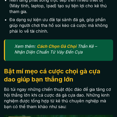
(Máy tính, laptop, Ipad) tạo sự tiện lợi cho kê thủ
tham gia.
Đa dạng sự kiện ưu đãi tại sảnh đá gá, góp phần
giúp người chơi tha hồ soi kèo cá cược mà không
phải lo về tài chính.
Xem thêm:
Cách Chọn Gà Chọi
Thần Kê –
Nhận Diện Chuẩn Từ Vảy Đến Cựa
Bật mí mẹo cá cược chọi gà cựa
dao giúp bạn thắng lớn
Bỏ túi ngay những chiến thuật độc đáo để gia tăng cơ
hội thắng lớn khi cá cược đá gà cựa dao. Những kinh
nghiệm được tổng hợp từ kê thủ chuyên nghiệp mà
bạn có thể tham khảo như sau: