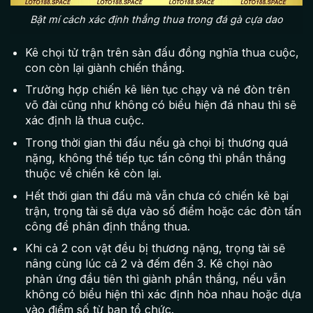
Bật mí cách xác định thắng thua trong đá gà cựa dao
Kê chọi tử trận trên sàn đấu đồng nghĩa thua cuộc,
con còn lại giành chiến thắng.
Trường hợp chiến kê liên tục chạy và né đòn trên
võ đài cũng như không có biểu hiện đá nhau thì sẽ
xác định là thua cuộc.
Trong thời gian thi đấu nếu gà chọi bị thương quá
nặng, không thể tiếp tục tấn công thì phần thắng
thuộc về chiến kê còn lại.
Hết thời gian thi đấu mà vẫn chưa có chiến kê bại
trận, trọng tài sẽ dựa vào số điểm hoặc các đòn tấn
công để phân định thắng thua.
Khi cả 2 con vật đều bị thương nặng, trọng tài sẽ
nâng cùng lúc cả 2 và đếm đến 3. Kê chọi nào
phản ứng đầu tiên thì giành phần thắng, nếu vẫn
không có biểu hiện thì xác định hòa nhau hoặc dựa
vào điểm số từ ban tổ chức.