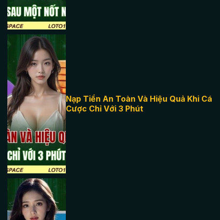
Nốt Nhạc
Nạp Tiền An
Nạp Tiền An Toàn Và Hiệu Quả Khi Cá
Cược Chỉ Với 3 Phút
Toàn Và Hiệu
Quả Khi Cá
Cược Chỉ Với 3
Phút